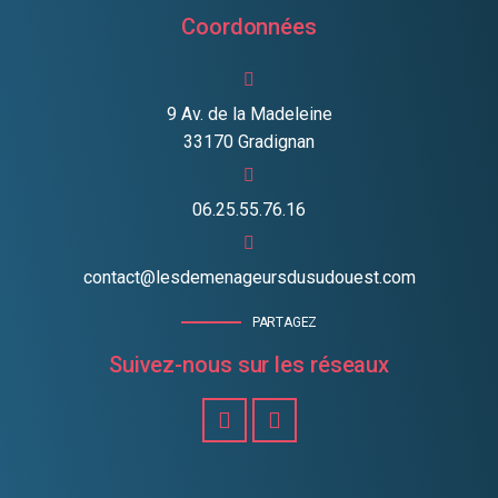
Coordonnées
9 Av. de la Madeleine
33170 Gradignan
06.25.55.76.16
contact@lesdemenageursdusudouest.com
PARTAGEZ
Suivez-nous sur les réseaux