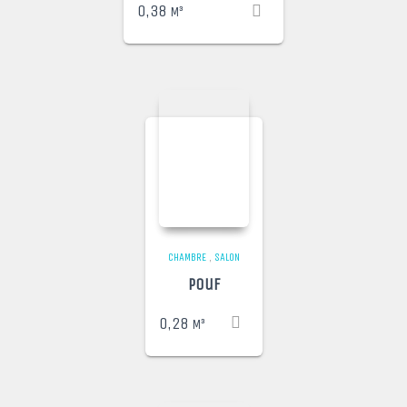
0,38
CHAMBRE
,
SALON
Pouf
0,28