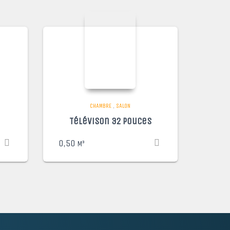
CHAMBRE
,
SALON
Télévison 32 pouces
0,50