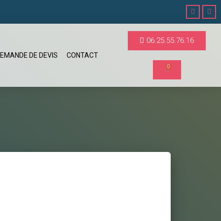
06.25.55.76.16
EMANDE DE DEVIS
CONTACT