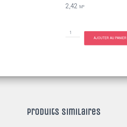
2,42
AJOUTER AU PANIER
Produits similaires