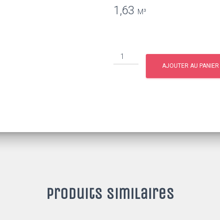
1,63
AJOUTER AU PANIER
Produits similaires