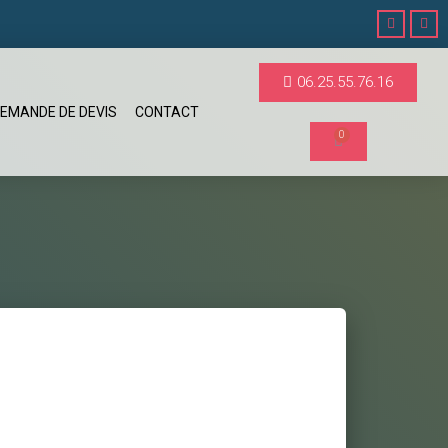
06.25.55.76.16
EMANDE DE DEVIS
CONTACT