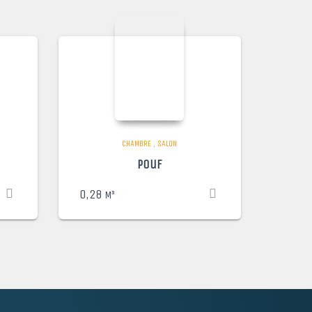
CHAMBRE
,
SALON
Pouf
0,28